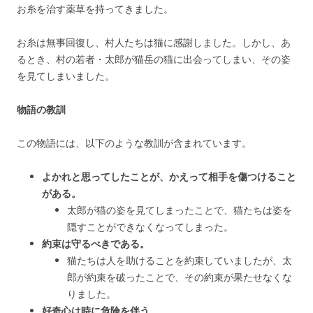
お糸を治す薬草を持ってきました。
お糸は無事回復し、村人たちは猫に感謝しました。しかし、あ
るとき、村の若者・太郎が猫岳の猫に出会ってしまい、その姿
を見てしまいました。
物語の教訓
この物語には、以下のような教訓が含まれています。
よかれと思ってしたことが、かえって相手を傷つけること
がある。
太郎が猫の姿を見てしまったことで、猫たちは姿を
隠すことができなくなってしまった。
約束は守るべきである。
猫たちは人を助けることを約束していましたが、太
郎が約束を破ったことで、その約束が果たせなくな
りました。
好奇心は時に危険を伴う。